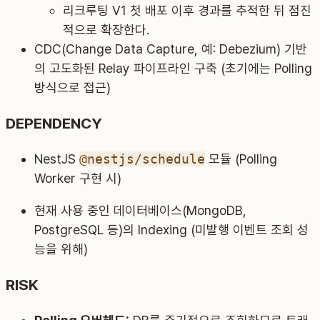
리크루팅 V1 첫 배포 이후 경과를 추적한 뒤 점진
적으로 확장한다.
CDC(Change Data Capture, 예: Debezium) 기반
의 고도화된 Relay 파이프라인 구축 (초기에는 Polling
방식으로 접근)
DEPENDENCY
NestJS
@nestjs/schedule
모듈 (Polling
Worker 구현 시)
현재 사용 중인 데이터베이스(MongoDB,
PostgreSQL 등)의 Indexing (미발행 이벤트 조회 성
능을 위해)
RISK