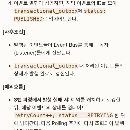
이벤트 발행이 성공하면, 해당 이벤트의 ID를 모아
transactional_outbox
에
status:
PUBLISHED
로 업데이트한다.
[사후조건]
발행된 이벤트들이 Event Bus를 통해 구독자
(Listener)들에게 전달된다.
transactional_outbox
내 처리된 이벤트들의
상태가 발행 완료로 갱신된다.
[예외흐름]
3번 과정에서 발행 실패 시:
예외를 캐치하고 로깅한
뒤, 해당 이벤트의 상태를 업데이트
retryCount++; status = RETRYING
한 뒤
에 넘어간다. 다음 Polling 주기에 다시 조회되어 발행