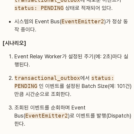
status: PENDING
상태로 적재되어 있다.
시스템의 Event Bus(
EventEmitter2
)가 정상 동
작 중이다.
[시나리오]
Event Relay Worker가 설정된 주기(예: 2초)마다 실
행된다.
transactional_outbox
에서
status:
PENDING
인 이벤트를 설정된 Batch Size(예: 101건)
만큼 시간순으로 조회한다.
조회된 이벤트를 순회하며 Event
Bus(
EventEmitter2
)로 이벤트를 발행(Dispatch)
한다.