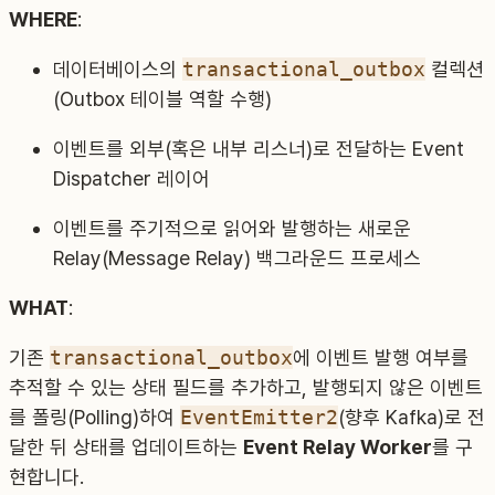
WHERE
:
데이터베이스의
transactional_outbox
컬렉션
(Outbox 테이블 역할 수행)
이벤트를 외부(혹은 내부 리스너)로 전달하는 Event
Dispatcher 레이어
이벤트를 주기적으로 읽어와 발행하는 새로운
Relay(Message Relay) 백그라운드 프로세스
WHAT
:
기존
transactional_outbox
에 이벤트 발행 여부를
추적할 수 있는 상태 필드를 추가하고, 발행되지 않은 이벤트
를 폴링(Polling)하여
EventEmitter2
(향후 Kafka)로 전
달한 뒤 상태를 업데이트하는
Event Relay Worker
를 구
현합니다.