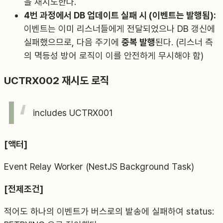
을 재시도한다.
4번 과정에서 DB 업데이트 실패 시 (이벤트는 발행됨):
이벤트는 이미 리스너들에게 전달되었으나 DB 갱신에
실패했으므로, 다음 주기에
중복 발행
된다. (리스너 측
의 멱등성 방어 로직이 이를 안전하게 무시해야 함)
UCTRX002 재시도 로직
includes UCTRX001
[액터]
Event Relay Worker (NestJS Background Task)
[전제조건]
적어도 하나의 이벤트가 버스로의 발송에 실패하여 status: