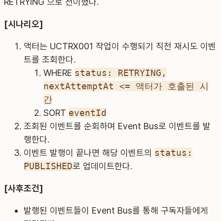
RETRYING 으로 전이했다.
[시나리오]
액터는 UCTRX001 작업이 수행되기 직전 재시도 이벤
트를 조회한다.
WHERE
status: RETRYING,
nextAttemptAt <= 액터가 호출된 시
간
SORT
eventId
조회된 이벤트를 순회하며 Event Bus로 이벤트를 발
행한다.
이벤트 발행이 끝나면 해당 이벤트의
status:
PUBLISHED
로 업데이트한다.
[사후조건]
발행된 이벤트들이 Event Bus를 통해 구독자들에게