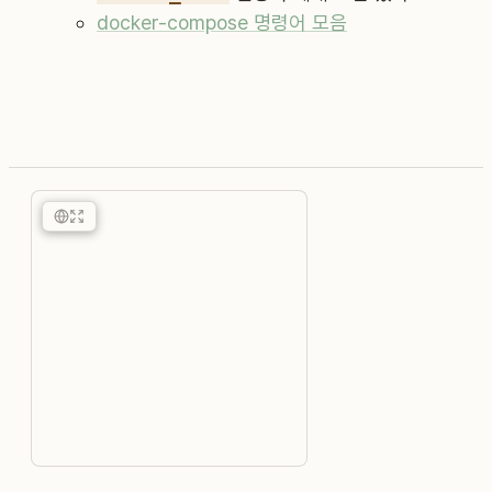
docker-compose 명령어 모음